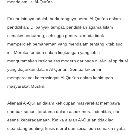
mendalami isi Al-Qur’an.
Faktor lainnya adalah berkurangnya peran Al-Qur’an dalam
pendidikan. Di banyak tempat, pendidikan agama Islam
semakin berkurang, sehingga generasi muda tidak
memperoleh pemahaman yang mendalam tentang kitab suci
ini. Mereka tumbuh dalam lingkungan yang lebih
mengutamakan rasionalitas modern daripada nilai-nilai spiritual
yang diajarkan dalam Al-Qur’an. Semua faktor ini
mempercepat keterasingan Al-Qur’an dalam kehidupan
masyarakat Muslim.
Alienasi Al-Qur’an dalam kehidupan masyarakat membawa
dampak serius, terutama dalam aspek moral, identitas, dan
esensi keberagamaan. Ketika ajaran Al-Qur’an tidak lagi
dipandang penting, krisis moral dan sosial pun semakin nyata.