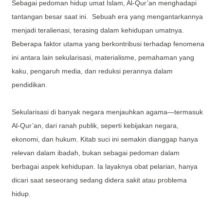
Sebagai pedoman hidup umat Islam, Al-Qur’an menghadapi
tantangan besar saat ini. Sebuah era yang mengantarkannya
menjadi teralienasi, terasing dalam kehidupan umatnya.
Beberapa faktor utama yang berkontribusi terhadap fenomena
ini antara lain sekularisasi, materialisme, pemahaman yang
kaku, pengaruh media, dan reduksi perannya dalam
pendidikan.
Sekularisasi di banyak negara menjauhkan agama—termasuk
Al-Qur’an, dari ranah publik, seperti kebijakan negara,
ekonomi, dan hukum. Kitab suci ini semakin dianggap hanya
relevan dalam ibadah, bukan sebagai pedoman dalam
berbagai aspek kehidupan. Ia layaknya obat pelarian, hanya
dicari saat seseorang sedang didera sakit atau problema
hidup.