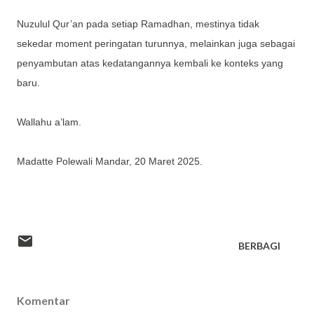
Nuzulul Qur’an pada setiap Ramadhan, mestinya tidak
sekedar moment peringatan turunnya, melainkan juga sebagai
penyambutan atas kedatangannya kembali ke konteks yang
baru.
Wallahu a’lam.
Madatte Polewali Mandar, 20 Maret 2025.
BERBAGI
Komentar