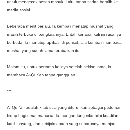
untuk mengecek pesan masuk. Lalu, tanpa sadar, beralih ke
media sosial.
Beberapa menit berlalu. Ia kembali menatap mushaf yang
masih terbuka di pangkuannya. Entah kenapa, kali ini rasanya
berbeda. Ia menutup aplikasi di ponsel, lalu kembali membaca
mushaf yang sudah lama terabaikan itu.
Malam itu, untuk pertama kalinya setelah sekian lama, ia
membaca Al-Qur’an tanpa gangguan.
***
Al-Qur’an adalah kitab suci yang diturunkan sebagai pedoman
hidup bagi umat manusia. Ia mengandung nilai-nilai keadilan,
kasih sayang, dan kebijaksanaan yang seharusnya menjadi