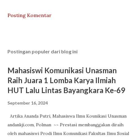
Posting Komentar
Postingan populer dari blog ini
Mahasiswi Komunikasi Unasman
Raih Juara 1 Lomba Karya Ilmiah
HUT Lalu Lintas Bayangkara Ke-69
September 16, 2024
Artika Ananda Putri, Mahasiswa Ilmu Kounikasi Unasman
andankji.com, Polman ~~ Prestasi membanggakan diraih
oleh mahasiswi Prodi Ilmu Komunikasi Fakultas Ilmu Sosial