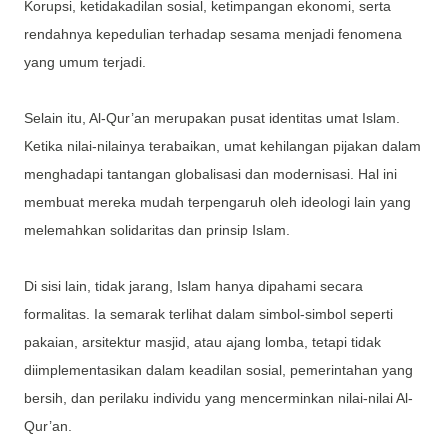
Korupsi, ketidakadilan sosial, ketimpangan ekonomi, serta
rendahnya kepedulian terhadap sesama menjadi fenomena
yang umum terjadi.
Selain itu, Al-Qur’an merupakan pusat identitas umat Islam.
Ketika nilai-nilainya terabaikan, umat kehilangan pijakan dalam
menghadapi tantangan globalisasi dan modernisasi. Hal ini
membuat mereka mudah terpengaruh oleh ideologi lain yang
melemahkan solidaritas dan prinsip Islam.
Di sisi lain, tidak jarang, Islam hanya dipahami secara
formalitas. Ia semarak terlihat dalam simbol-simbol seperti
pakaian, arsitektur masjid, atau ajang lomba, tetapi tidak
diimplementasikan dalam keadilan sosial, pemerintahan yang
bersih, dan perilaku individu yang mencerminkan nilai-nilai Al-
Qur’an.