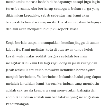
membuatku merasa bodoh di hadapannya tetapi juga ingin
terus bersama. Aku berharap semoga ia bukan surga yang
dikirimkan kepadaku, sebab sebentar lagi kami akan
berpisah keluar dari maqam itu. Dia akan mejalani hidupnya
dan aku akan menjalani hidupku seperti biasa.
Senja berlalu tanpa menampakkan kemilau jingga di taman
kabut itu. Kami melintas kota di atas awan tanpa keluh
kesah walau nafas sedikit tergesa setelah bermain
mengitar. Kini kami tak lagi ragu dengan jarak ruang dan
jarak waktu. Kami telah mewaktu kemudian bersenyawa
menjadi kerinduan. Ya, kerinduan bukanlan badai yang dapat
meluluh lantahkan kami, karena kerinduan yang membatin
adalah cakrawala kembara yang menyatukan bahagia dan
sedih. Kerinduan adalah mushaf tafakur yang menegaskan
keseimbangan.