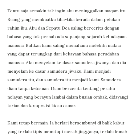
Tentu saja semakin tak ingin aku meninggalkan maqam itu.
Ruang yang membuatku tiba-tiba berada dalam pelukan
rahim ibu. Aku dan Sepatu Dea saling bercerita dengan
bahasa yang tak pernah ada sepanjang sejarah kebudayaan
manusia. Bahkan kami saling memahami melebihi makna
yang dapat terungkap dari kekayaan bahasa peradaban
manusia. Aku menyelam ke dasar samudera jiwanya dan dia
menyelam ke dasar samudera jiwaku. Kami menjadi
samudera itu, dan samudera itu menjadi kami. Samudera
diam tanpa kebisuan. Diam bercerita tentang perahu
nelayan yang berayun lambai dalam buaian ombak, didayangi
tarian dan komposisi kicau camar.
Kami tetap bermain. Ia berlari bersembunyi di balik kabut
yang terlalu tipis menutupi merah jingganya, terlalu lemah