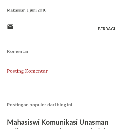
Makassar, 1 juni 2010
BERBAGI
Komentar
Posting Komentar
Postingan populer dari blog ini
Mahasiswi Komunikasi Unasman